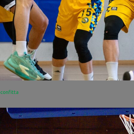
sconfitta