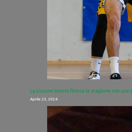
La Lissone Interni finisce la stagione con una 
Aprile 23, 2024