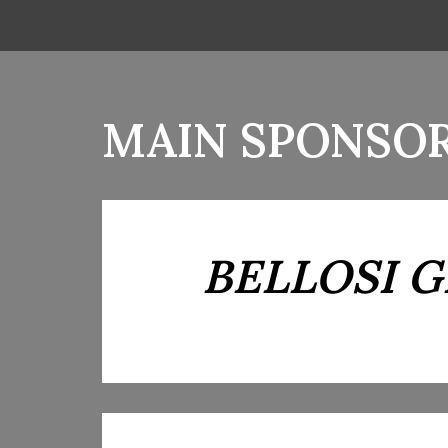
MAIN SPONSO
BELLOSI 