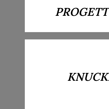
PROGETT
KNUCK