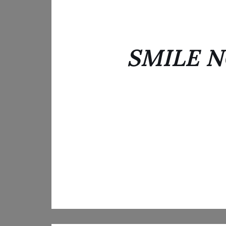
SMILE 