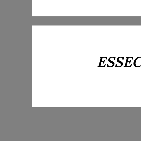
ESSEC