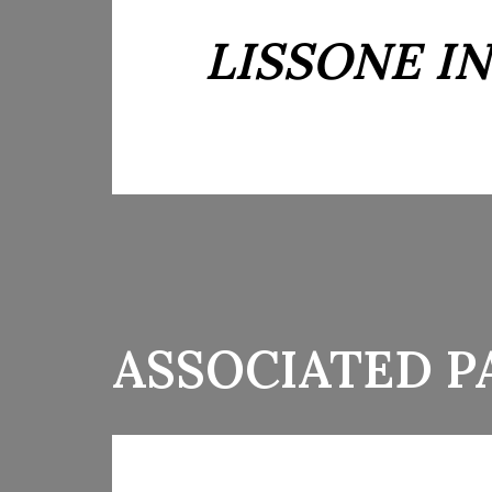
LISSONE I
ASSOCIATED P