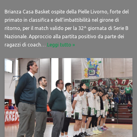
Brianza Casa Basket ospite della Pielle Livorno, forte del
primato in classifica e dell’imbattibilità nel girone di
ritorno, per il match valido per la 32^ giornata di Serie B
Nazionale. Approccio alla partita positivo da parte dei
ragazzi di coach…
Leggi tutto »