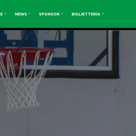
E
NEWS
SPONSOR
BIGLIETTERIA