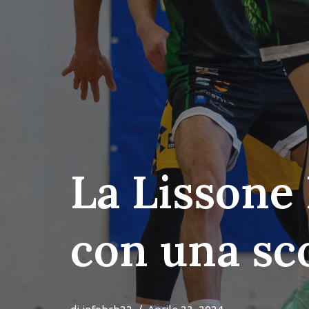
La Lissone 
con una sc